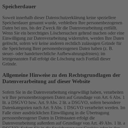
Speicherdauer
Soweit innerhalb dieser Datenschutzerklärung keine speziellere
Speicherdauer genannt wurde, verbleiben Ihre personenbezogenen
Daten bei uns, bis der Zweck für die Datenverarbeitung entfällt.
Wenn Sie ein berechtigtes Löschersuchen geltend machen oder eine
Einwilligung zur Datenverarbeitung widerrufen, werden Ihre Daten
gelöscht, sofern wir keine anderen rechtlich zulässigen Gründe für
die Speicherung Ihrer personenbezogenen Daten haben (z. B.
steuer- oder handelsrechtliche Aufbewahrungsfristen); im
letztgenannten Fall erfolgt die Löschung nach Fortfall dieser
Gründe.
Allgemeine Hinweise zu den Rechtsgrundlagen der
Datenverarbeitung auf dieser Website
Sofern Sie in die Datenverarbeitung eingewilligt haben, verarbeiten
wir Ihre personenbezogenen Daten auf Grundlage von Art. 6 Abs. 1
lit. a DSGVO bzw. Art. 9 Abs. 2 lit. a DSGVO, sofern besondere
Datenkategorien nach Art. 9 Abs. 1 DSGVO verarbeitet werden. Im
Falle einer ausdrücklichen Einwilligung in die Übertragung
personenbezogener Daten in Drittstaaten erfolgt die
Datenverarbeitung außerdem auf Grundlage von Art. 49 Abs. 1 lit. a