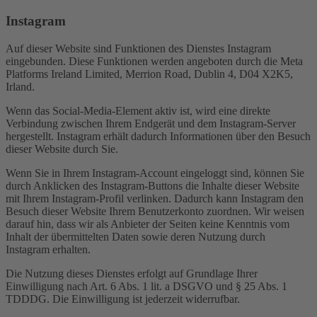
Instagram
Auf dieser Website sind Funktionen des Dienstes Instagram
eingebunden. Diese Funktionen werden angeboten durch die Meta
Platforms Ireland Limited, Merrion Road, Dublin 4, D04 X2K5,
Irland.
Wenn das Social-Media-Element aktiv ist, wird eine direkte
Verbindung zwischen Ihrem Endgerät und dem Instagram-Server
hergestellt. Instagram erhält dadurch Informationen über den Besuch
dieser Website durch Sie.
Wenn Sie in Ihrem Instagram-Account eingeloggt sind, können Sie
durch Anklicken des Instagram-Buttons die Inhalte dieser Website
mit Ihrem Instagram-Profil verlinken. Dadurch kann Instagram den
Besuch dieser Website Ihrem Benutzerkonto zuordnen. Wir weisen
darauf hin, dass wir als Anbieter der Seiten keine Kenntnis vom
Inhalt der übermittelten Daten sowie deren Nutzung durch
Instagram erhalten.
Die Nutzung dieses Dienstes erfolgt auf Grundlage Ihrer
Einwilligung nach Art. 6 Abs. 1 lit. a DSGVO und § 25 Abs. 1
TDDDG. Die Einwilligung ist jederzeit widerrufbar.