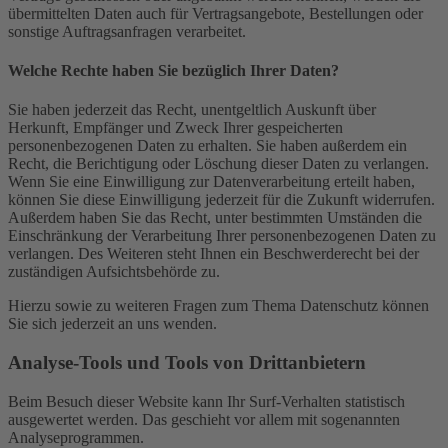
übermittelten Daten auch für Vertragsangebote, Bestellungen oder
sonstige Auftragsanfragen verarbeitet.
Welche Rechte haben Sie bezüglich Ihrer Daten?
Sie haben jederzeit das Recht, unentgeltlich Auskunft über
Herkunft, Empfänger und Zweck Ihrer gespeicherten
personenbezogenen Daten zu erhalten. Sie haben außerdem ein
Recht, die Berichtigung oder Löschung dieser Daten zu verlangen.
Wenn Sie eine Einwilligung zur Datenverarbeitung erteilt haben,
können Sie diese Einwilligung jederzeit für die Zukunft widerrufen.
Außerdem haben Sie das Recht, unter bestimmten Umständen die
Einschränkung der Verarbeitung Ihrer personenbezogenen Daten zu
verlangen. Des Weiteren steht Ihnen ein Beschwerderecht bei der
zuständigen Aufsichtsbehörde zu.
Hierzu sowie zu weiteren Fragen zum Thema Datenschutz können
Sie sich jederzeit an uns wenden.
Analyse-Tools und Tools von Dritt­anbietern
Beim Besuch dieser Website kann Ihr Surf-Verhalten statistisch
ausgewertet werden. Das geschieht vor allem mit sogenannten
Analyseprogrammen.