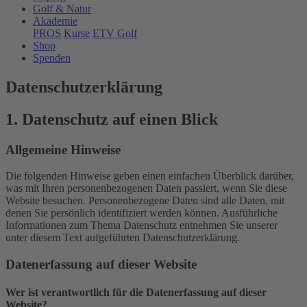
Golf & Natur
Akademie
PROS
Kurse
ETV Golf
Shop
Spenden
Datenschutz­erklärung
1. Datenschutz auf einen Blick
Allgemeine Hinweise
Die folgenden Hinweise geben einen einfachen Überblick darüber,
was mit Ihren personenbezogenen Daten passiert, wenn Sie diese
Website besuchen. Personenbezogene Daten sind alle Daten, mit
denen Sie persönlich identifiziert werden können. Ausführliche
Informationen zum Thema Datenschutz entnehmen Sie unserer
unter diesem Text aufgeführten Datenschutzerklärung.
Datenerfassung auf dieser Website
Wer ist verantwortlich für die Datenerfassung auf dieser
Website?