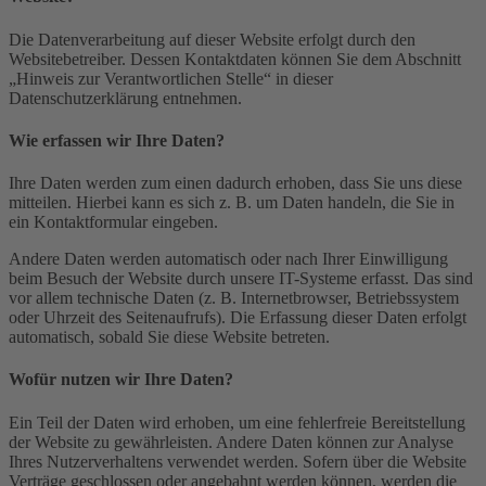
Die Datenverarbeitung auf dieser Website erfolgt durch den
Websitebetreiber. Dessen Kontaktdaten können Sie dem Abschnitt
„Hinweis zur Verantwortlichen Stelle“ in dieser
Datenschutzerklärung entnehmen.
Wie erfassen wir Ihre Daten?
Ihre Daten werden zum einen dadurch erhoben, dass Sie uns diese
mitteilen. Hierbei kann es sich z. B. um Daten handeln, die Sie in
ein Kontaktformular eingeben.
Andere Daten werden automatisch oder nach Ihrer Einwilligung
beim Besuch der Website durch unsere IT-Systeme erfasst. Das sind
vor allem technische Daten (z. B. Internetbrowser, Betriebssystem
oder Uhrzeit des Seitenaufrufs). Die Erfassung dieser Daten erfolgt
automatisch, sobald Sie diese Website betreten.
Wofür nutzen wir Ihre Daten?
Ein Teil der Daten wird erhoben, um eine fehlerfreie Bereitstellung
der Website zu gewährleisten. Andere Daten können zur Analyse
Ihres Nutzerverhaltens verwendet werden. Sofern über die Website
Verträge geschlossen oder angebahnt werden können, werden die