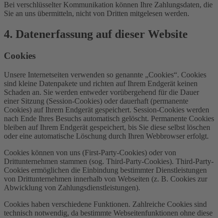
Bei verschlüsselter Kommunikation können Ihre Zahlungsdaten, die
Sie an uns übermitteln, nicht von Dritten mitgelesen werden.
4. Datenerfassung auf dieser Website
Cookies
Unsere Internetseiten verwenden so genannte „Cookies“. Cookies
sind kleine Datenpakete und richten auf Ihrem Endgerät keinen
Schaden an. Sie werden entweder vorübergehend für die Dauer
einer Sitzung (Session-Cookies) oder dauerhaft (permanente
Cookies) auf Ihrem Endgerät gespeichert. Session-Cookies werden
nach Ende Ihres Besuchs automatisch gelöscht. Permanente Cookies
bleiben auf Ihrem Endgerät gespeichert, bis Sie diese selbst löschen
oder eine automatische Löschung durch Ihren Webbrowser erfolgt.
Cookies können von uns (First-Party-Cookies) oder von
Drittunternehmen stammen (sog. Third-Party-Cookies). Third-Party-
Cookies ermöglichen die Einbindung bestimmter Dienstleistungen
von Drittunternehmen innerhalb von Webseiten (z. B. Cookies zur
Abwicklung von Zahlungsdienstleistungen).
Cookies haben verschiedene Funktionen. Zahlreiche Cookies sind
technisch notwendig, da bestimmte Webseitenfunktionen ohne diese