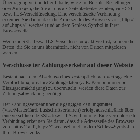
Übertragung vertraulicher Inhalte, wie zum Beispiel Bestellungen
oder Anfragen, die Sie an uns als Seitenbetreiber senden, eine SSL-
bzw. TLS-Verschlüsselung. Eine verschlüsselte Verbindung
erkennen Sie daran, dass die Adresszeile des Browsers von „http://“
auf „https://“ wechselt und an dem Schloss-Symbol in Ihrer
Browserzeile.
Wenn die SSL- bzw. TLS-Verschlüsselung aktiviert ist, können die
Daten, die Sie an uns übermitteln, nicht von Dritten mitgelesen
werden.
Verschlüsselter Zahlungsverkehr auf dieser Website
Besteht nach dem Abschluss eines kostenpflichtigen Vertrags eine
Verpflichtung, uns Ihre Zahlungsdaten (z. B. Kontonummer bei
Einzugsermächtigung) zu übermitteln, werden diese Daten zur
Zahlungsabwicklung benötigt.
Der Zahlungsverkehr über die gängigen Zahlungsmittel
(Visa/MasterCard, Lastschriftverfahren) erfolgt ausschließlich über
eine verschlüsselte SSL- bzw. TLS-Verbindung. Eine verschlüsselte
Verbindung erkennen Sie daran, dass die Adresszeile des Browsers
von „http://“ auf „https://“ wechselt und an dem Schloss-Symbol in
Ihrer Browserzeile.