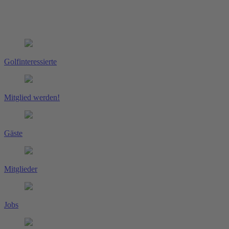
Golfinteressierte
Mitglied werden!
Gäste
Mitglieder
Jobs