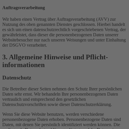
Auftragsverarbeitung
Wir haben einen Vertrag über Auftragsverarbeitung (AVV) zur
Nutzung des oben genannten Dienstes geschlossen. Hierbei handelt
es sich um einen datenschutzrechtlich vorgeschriebenen Vertrag, der
gewährleistet, dass dieser die personenbezogenen Daten unserer
Websitebesucher nur nach unseren Weisungen und unter Einhaltung
der DSGVO verarbeitet.
3. Allgemeine Hinweise und Pflicht­
informationen
Datenschutz
Die Betreiber dieser Seiten nehmen den Schutz Ihrer persönlichen
Daten sehr ernst. Wir behandeln Ihre personenbezogenen Daten
vertraulich und entsprechend den gesetzlichen
Datenschutzvorschriften sowie dieser Datenschutzerklärung.
Wenn Sie diese Website benutzen, werden verschiedene
personenbezogene Daten erhoben. Personenbezogene Daten sind
Daten, mit denen Sie persönlich identifiziert werden können. Die