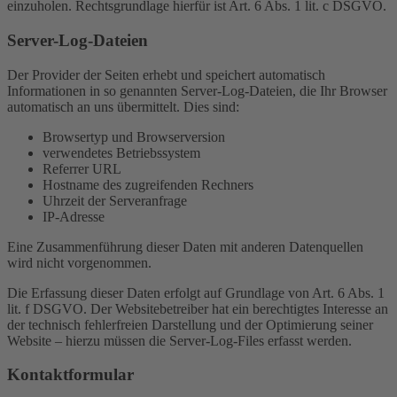
einzuholen. Rechtsgrundlage hierfür ist Art. 6 Abs. 1 lit. c DSGVO.
Server-Log-Dateien
Der Provider der Seiten erhebt und speichert automatisch
Informationen in so genannten Server-Log-Dateien, die Ihr Browser
automatisch an uns übermittelt. Dies sind:
Browsertyp und Browserversion
verwendetes Betriebssystem
Referrer URL
Hostname des zugreifenden Rechners
Uhrzeit der Serveranfrage
IP-Adresse
Eine Zusammenführung dieser Daten mit anderen Datenquellen
wird nicht vorgenommen.
Die Erfassung dieser Daten erfolgt auf Grundlage von Art. 6 Abs. 1
lit. f DSGVO. Der Websitebetreiber hat ein berechtigtes Interesse an
der technisch fehlerfreien Darstellung und der Optimierung seiner
Website – hierzu müssen die Server-Log-Files erfasst werden.
Kontaktformular