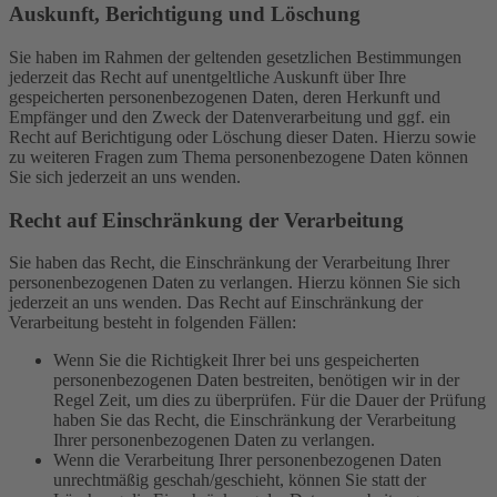
Auskunft, Berichtigung und Löschung
Sie haben im Rahmen der geltenden gesetzlichen Bestimmungen
jederzeit das Recht auf unentgeltliche Auskunft über Ihre
gespeicherten personenbezogenen Daten, deren Herkunft und
Empfänger und den Zweck der Datenverarbeitung und ggf. ein
Recht auf Berichtigung oder Löschung dieser Daten. Hierzu sowie
zu weiteren Fragen zum Thema personenbezogene Daten können
Sie sich jederzeit an uns wenden.
Recht auf Einschränkung der Verarbeitung
Sie haben das Recht, die Einschränkung der Verarbeitung Ihrer
personenbezogenen Daten zu verlangen. Hierzu können Sie sich
jederzeit an uns wenden. Das Recht auf Einschränkung der
Verarbeitung besteht in folgenden Fällen:
Wenn Sie die Richtigkeit Ihrer bei uns gespeicherten
personenbezogenen Daten bestreiten, benötigen wir in der
Regel Zeit, um dies zu überprüfen. Für die Dauer der Prüfung
haben Sie das Recht, die Einschränkung der Verarbeitung
Ihrer personenbezogenen Daten zu verlangen.
Wenn die Verarbeitung Ihrer personenbezogenen Daten
unrechtmäßig geschah/geschieht, können Sie statt der