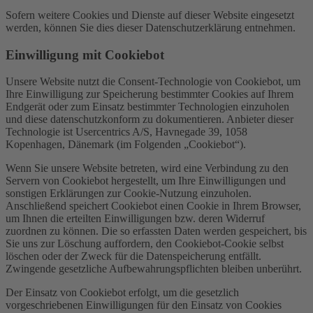
Sofern weitere Cookies und Dienste auf dieser Website eingesetzt
werden, können Sie dies dieser Datenschutzerklärung entnehmen.
Einwilligung mit Cookiebot
Unsere Website nutzt die Consent-Technologie von Cookiebot, um
Ihre Einwilligung zur Speicherung bestimmter Cookies auf Ihrem
Endgerät oder zum Einsatz bestimmter Technologien einzuholen
und diese datenschutzkonform zu dokumentieren. Anbieter dieser
Technologie ist Usercentrics A/S, Havnegade 39, 1058
Kopenhagen, Dänemark (im Folgenden „Cookiebot“).
Wenn Sie unsere Website betreten, wird eine Verbindung zu den
Servern von Cookiebot hergestellt, um Ihre Einwilligungen und
sonstigen Erklärungen zur Cookie-Nutzung einzuholen.
Anschließend speichert Cookiebot einen Cookie in Ihrem Browser,
um Ihnen die erteilten Einwilligungen bzw. deren Widerruf
zuordnen zu können. Die so erfassten Daten werden gespeichert, bis
Sie uns zur Löschung auffordern, den Cookiebot-Cookie selbst
löschen oder der Zweck für die Datenspeicherung entfällt.
Zwingende gesetzliche Aufbewahrungspflichten bleiben unberührt.
Der Einsatz von Cookiebot erfolgt, um die gesetzlich
vorgeschriebenen Einwilligungen für den Einsatz von Cookies