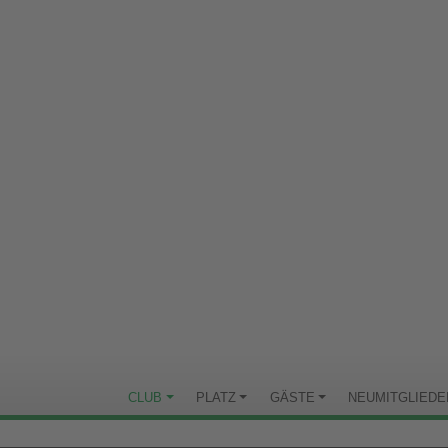
CLUB
PLATZ
GÄSTE
NEUMITGLIEDE