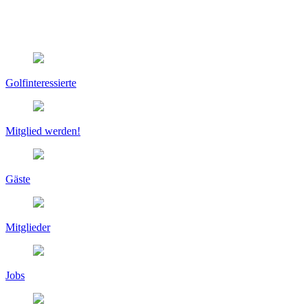
Golfinteressierte
Mitglied werden!
Gäste
Mitglieder
Jobs