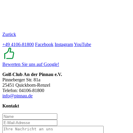
Zurück
+49 4106-81800
Facebook
Instagram
YouTube
Bewerten Sie uns auf Google!
Golf-Club An der Pinnau e.V.
Pinneberger Str. 81a
25451 Quickborn-Renzel
Telefon: 04106-81800
info@pinnau.de
Kontakt