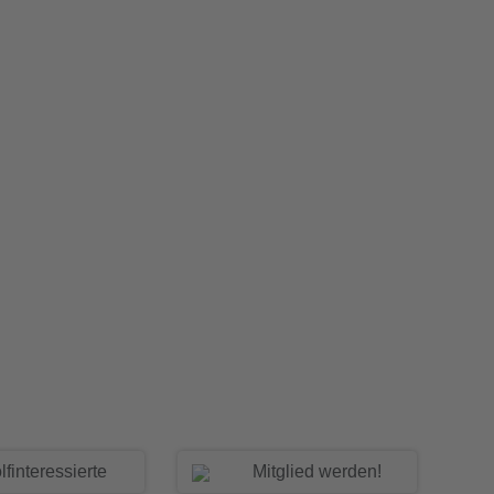
lfinteressierte
Mitglied werden!