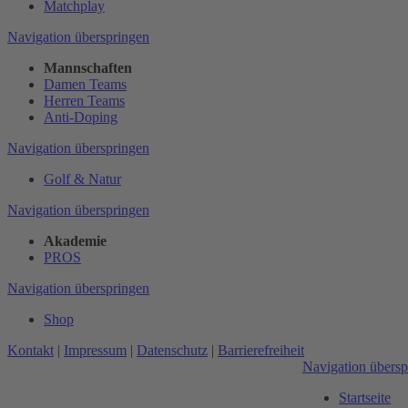
Matchplay
Navigation überspringen
Mannschaften
Damen Teams
Herren Teams
Anti-Doping
Navigation überspringen
Golf & Natur
Navigation überspringen
Akademie
PROS
Navigation überspringen
Shop
Kontakt
|
Impressum
|
Datenschutz
|
Barrierefreiheit
Navigation übersp
Startseite