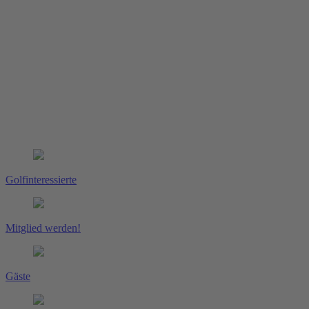
Golfinteressierte
Mitglied werden!
Gäste