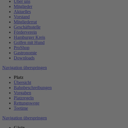
Über uns
Mitglieder
Aktuelles
Vorstand
Mitgliederrat
Geschäftsstelle
Förderverein
Hamburger Kreis
Golfen mit Hund
ProShop
Gastronomie
Downloads
Navigation überspringen
Platz
Übersicht
Bahnbeschreibungen
Vorgaben
Platzregeln
Rettungswege
Teetime
Navigation überspringen
Gäste