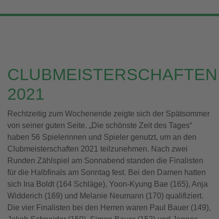
CLUBMEISTERSCHAFTEN
2021
Rechtzeitig zum Wochenende zeigte sich der Spätsommer
von seiner guten Seite. „Die schönste Zeit des Tages“
haben 56 Spielerinnen und Spieler genutzt, um an den
Clubmeisterschaften 2021 teilzunehmen. Nach zwei
Runden Zählspiel am Sonnabend standen die Finalisten
für die Halbfinals am Sonntag fest. Bei den Damen hatten
sich Ina Boldt (164 Schläge), Yoon-Kyung Bae (165), Anja
Widderich (169) und Melanie Neumann (170) qualifiziert.
Die vier Finalisten bei den Herren waren Paul Bauer (149),