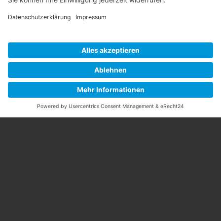
Zurück