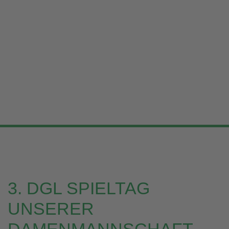
3. DGL SPIELTAG
UNSERER