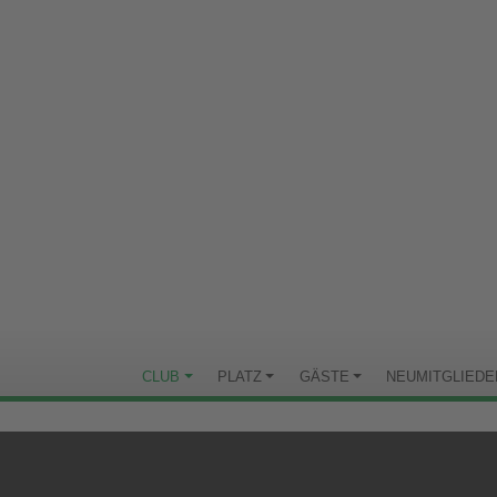
CLUB
PLATZ
GÄSTE
NEUMITGLIEDE