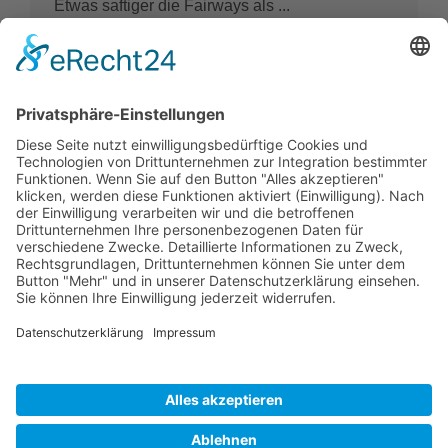
Etwas saftiger die Fairways als ...
4. Spieltag AK50 II Herren
Am 24.06. hatten wir bereits unser 4.
Ligaspiel im Golfclub Hamburg...