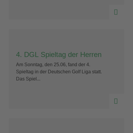
4. DGL Spieltag der Herren
Am Sonntag, den 25.06, fand der 4.
Spieltag in der Deutschen Golf Liga statt.
Das Spiel...